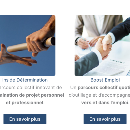
Inside Détermination
Boost Emploi
rcours collectif innovant de
Un
parcours collectif quot
mination de projet personnel
d’outillage et d’accompagn
et professionnel
.
vers et dans l’emploi
.
En savoir plus
En savoir plus