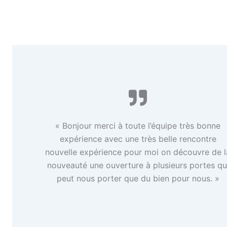
« Bonjour merci à toute l’équipe très bonne
expérience avec une très belle rencontre
nouvelle expérience pour moi on découvre de l
nouveauté une ouverture à plusieurs portes qu
peut nous porter que du bien pour nous. »