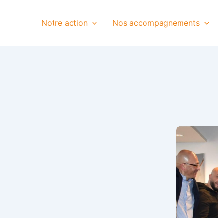
Notre action
Nos accompagnements