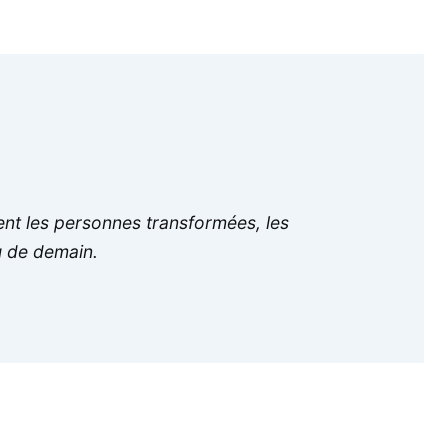
sent les personnes transformées, les
cu de demain.