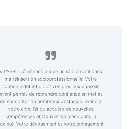
« L’ASBL Désistance a joué un rôle crucial dans
ma réinsertion socioprofessionnelle. Votre
soutien indéfectible et vos précieux conseils
m’ont permis de reprendre confiance en moi et
de surmonter de nombreux obstacles. Grâce à
votre aide, j’ai pu acquérir de nouvelles
compétences et trouver ma place dans la
société. Votre dévouement et votre engagement