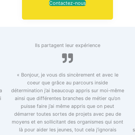
Contactez-nous
Ils partagent leur expérience
« Bonjour, je vous dis sincèrement et avec le
coeur que grâce au parcours inside
a
détermination j’ai beaucoup appris sur moi-même
i
ainsi que différentes branches de métier qu’on
puisse faire j’ai même appris que on peut
démarrer toutes sortes de projets avec peu de
moyens et en sollicitant des organismes qui sont
là pour aider les jeunes, tout cela j’ignorais